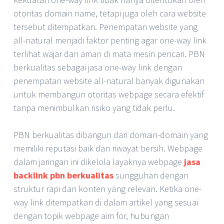
otoritas domain name, tetapi juga oleh cara website
tersebut ditempatkan. Penempatan website yang
all-natural menjadi faktor penting agar one-way link
terlihat wajar dan aman di mata mesin pencari. PBN
berkualitas sebagai jasa one-way link dengan
penempatan website all-natural banyak digunakan
untuk membangun otoritas webpage secara efektif
tanpa menimbulkan risiko yang tidak perlu.
PBN berkualitas dibangun dari domain-domain yang
memiliki reputasi baik dan riwayat bersih. Webpage
dalam jaringan ini dikelola layaknya webpage
jasa
backlink pbn berkualitas
sungguhan dengan
struktur rapi dan konten yang relevan. Ketika one-
way link ditempatkan di dalam artikel yang sesuai
dengan topik webpage aim for, hubungan