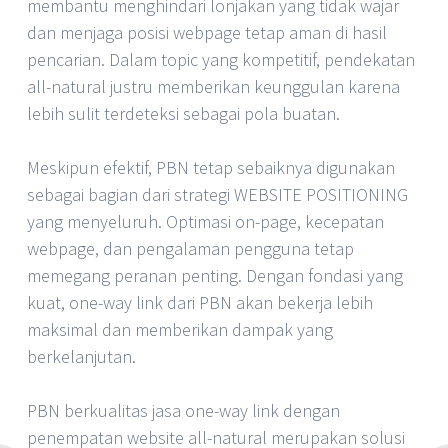
membantu menghindari lonjakan yang tidak wajar
dan menjaga posisi webpage tetap aman di hasil
pencarian. Dalam topic yang kompetitif, pendekatan
all-natural justru memberikan keunggulan karena
lebih sulit terdeteksi sebagai pola buatan.
Meskipun efektif, PBN tetap sebaiknya digunakan
sebagai bagian dari strategi WEBSITE POSITIONING
yang menyeluruh. Optimasi on-page, kecepatan
webpage, dan pengalaman pengguna tetap
memegang peranan penting. Dengan fondasi yang
kuat, one-way link dari PBN akan bekerja lebih
maksimal dan memberikan dampak yang
berkelanjutan.
PBN berkualitas jasa one-way link dengan
penempatan website all-natural merupakan solusi