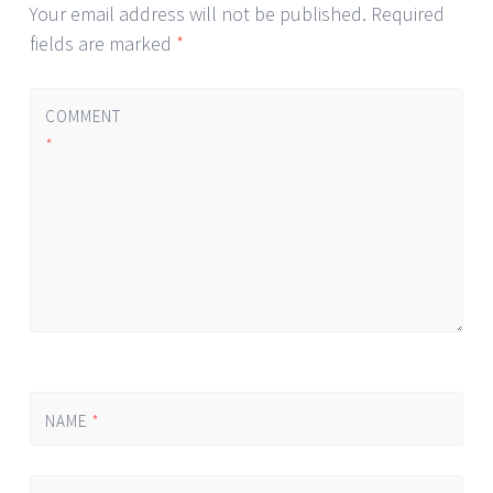
Your email address will not be published.
Required
fields are marked
*
COMMENT
*
NAME
*