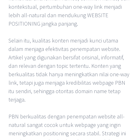
kontekstual, pertumbuhan one-way link menjadi
lebih all-natural dan mendukung WEBSITE
POSITIONING jangka panjang.
Selain itu, kualitas konten menjadi kunci utama
dalam menjaga efektivitas penempatan website.
Artikel yang digunakan bersifat orisinal, informatif,
dan relevan dengan topic tertentu. Konten yang
berkualitas tidak hanya meningkatkan nilai one-way
link, tetapi juga menjaga kredibilitas webpage PBN
itu sendiri, sehingga otoritas domain name tetap
terjaga.
PBN berkualitas dengan penempatan website all-
natural sangat cocok untuk webpage yang ingin
meningkatkan positioning secara stabil. Strategi ini