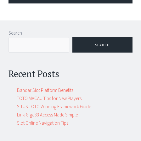
Search
SEARCH
Recent Posts
Bandar Slot Platform Benefits
TOTO MACAU Tips for New Players
SITUS TOTO Winning Framework Guide
Link Giga33 Access Made Simple
Slot Online Navigation Tips