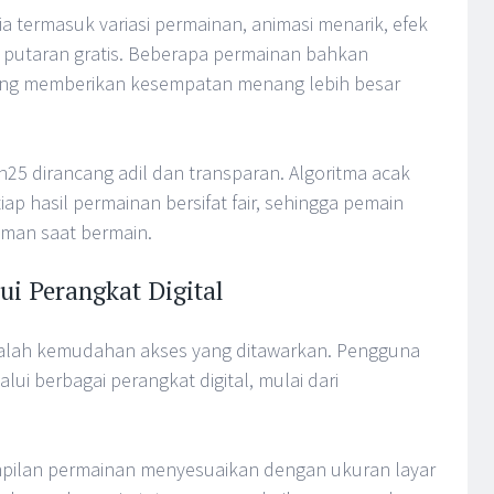
ia termasuk variasi permainan, animasi menarik, efek
an putaran gratis. Beberapa permainan bahkan
ang memberikan kesempatan menang lebih besar
in25 dirancang adil dan transparan. Algoritma acak
p hasil permainan bersifat fair, sehingga pemain
aman saat bermain.
i Perangkat Digital
alah kemudahan akses yang ditawarkan. Pengguna
i berbagai perangkat digital, mulai dari
mpilan permainan menyesuaikan dengan ukuran layar