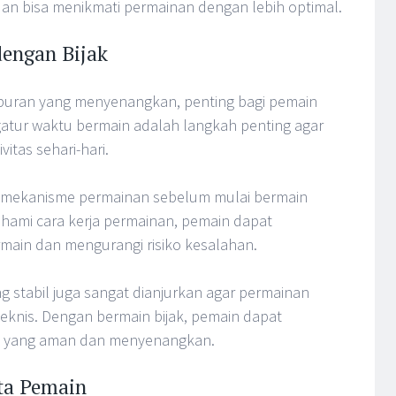
an bisa menikmati permainan dengan lebih optimal.
dengan Bijak
uran yang menyenangkan, penting bagi pemain
gatur waktu bermain adalah langkah penting agar
itas sehari-hari.
n mekanisme permainan sebelum mulai bermain
hami cara kerja permainan, pemain dapat
ain dan mengurangi risiko kesalahan.
 stabil juga sangat dianjurkan agar permainan
eknis. Dengan bermain bijak, pemain dapat
an yang aman dan menyenangkan.
ta Pemain