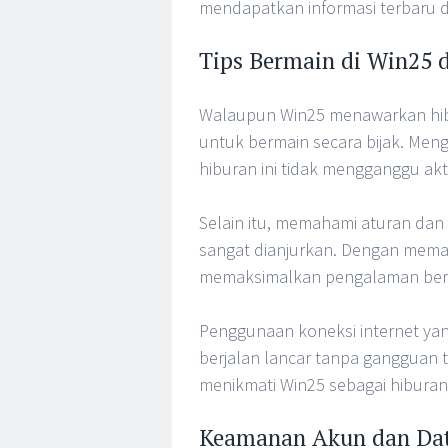
mendapatkan informasi terbaru d
Tips Bermain di Win25 
Walaupun Win25 menawarkan hib
untuk bermain secara bijak. Men
hiburan ini tidak mengganggu aktiv
Selain itu, memahami aturan da
sangat dianjurkan. Dengan mema
memaksimalkan pengalaman berm
Penggunaan koneksi internet yang
berjalan lancar tanpa gangguan t
menikmati Win25 sebagai hibur
Keamanan Akun dan Da