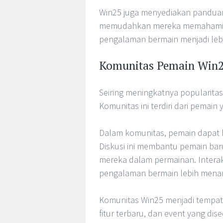
Win25 juga menyediakan panduan
memudahkan mereka memahami at
pengalaman bermain menjadi leb
Komunitas Pemain Win
Seiring meningkatnya popularita
Komunitas ini terdiri dari pemain
Dalam komunitas, pemain dapat b
Diskusi ini membantu pemain bar
mereka dalam permainan. Intera
pengalaman bermain lebih mena
Komunitas Win25 menjadi tempat
fitur terbaru, dan event yang dis