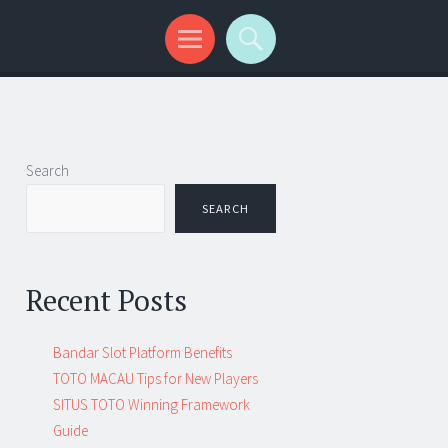
Search
SEARCH
Recent Posts
Bandar Slot Platform Benefits
TOTO MACAU Tips for New Players
SITUS TOTO Winning Framework
Guide