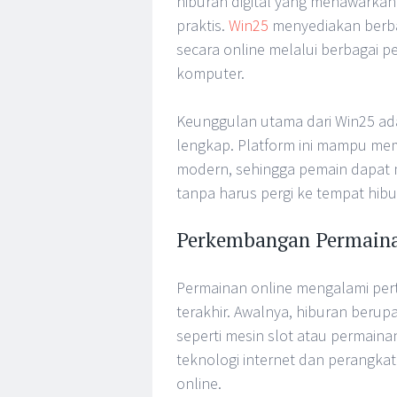
hiburan digital yang menawark
praktis.
Win25
menyediakan berbag
secara online melalui berbagai 
komputer.
Keunggulan utama dari Win25 ad
lengkap. Platform ini mampu me
modern, sehingga pemain dapat 
tanpa harus pergi ke tempat hibur
Perkembangan Permaina
Permainan online mengalami pe
terakhir. Awalnya, hiburan berup
seperti mesin slot atau permaina
teknologi internet dan perangkat
online.