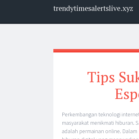
trendytimesalertslive.xyz
Menu
Search
Tips Su
Esp
Perkembangan teknologi interne
masyarakat menikmati hiburan. S
adalah permainan online. Dalam k