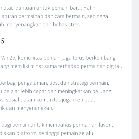
 atau bantuan untuk pemain baru. Hal ini
uran permainan dan cara bermain, sehingga
ih menyenangkan dan bebas stres.
25
s Win25, komunitas pemain juga terus berkembang.
 yang memiliki minat sama terhadap permainan digital.
erbagi pengalaman, tips, dan strategi bermain.
u belajar lebih cepat dan meningkatkan peluang
ksi sosial dalam komunitas juga membuat
rik dan menyenangkan.
 bagi pemain untuk membahas permainan favorit,
ediakan platform, sehingga pemain selalu