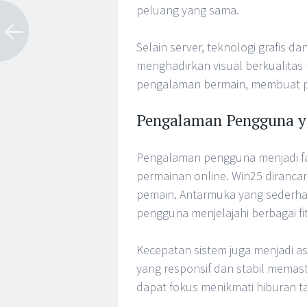
peluang yang sama.
Selain server, teknologi grafis d
menghadirkan visual berkualitas 
pengalaman bermain, membuat p
Pengalaman Pengguna 
Pengalaman pengguna menjadi fa
permainan online. Win25 diranc
pemain. Antarmuka yang sederh
pengguna menjelajahi berbagai fit
Kecepatan sistem juga menjadi 
yang responsif dan stabil memas
dapat fokus menikmati hiburan t