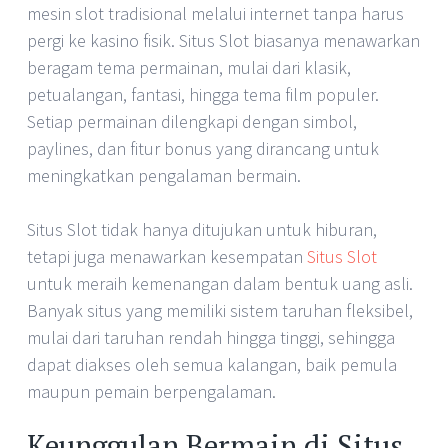
mesin slot tradisional melalui internet tanpa harus
pergi ke kasino fisik. Situs Slot biasanya menawarkan
beragam tema permainan, mulai dari klasik,
petualangan, fantasi, hingga tema film populer.
Setiap permainan dilengkapi dengan simbol,
paylines, dan fitur bonus yang dirancang untuk
meningkatkan pengalaman bermain.
Situs Slot tidak hanya ditujukan untuk hiburan,
tetapi juga menawarkan kesempatan
Situs Slot
untuk meraih kemenangan dalam bentuk uang asli.
Banyak situs yang memiliki sistem taruhan fleksibel,
mulai dari taruhan rendah hingga tinggi, sehingga
dapat diakses oleh semua kalangan, baik pemula
maupun pemain berpengalaman.
Keunggulan Bermain di Situs