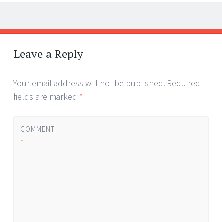
Post
←
→
navigation
Leave a Reply
Your email address will not be published.
Required
fields are marked
*
COMMENT
*