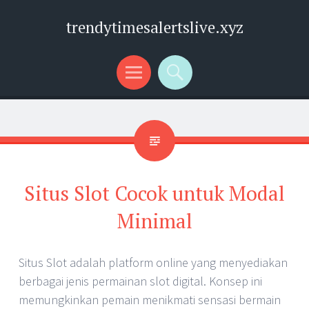
trendytimesalertslive.xyz
Menu
Search
Situs Slot Cocok untuk Modal
Minimal
Situs Slot adalah platform online yang menyediakan
berbagai jenis permainan slot digital. Konsep ini
memungkinkan pemain menikmati sensasi bermain