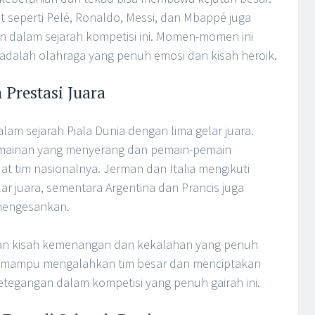
seperti Pelé, Ronaldo, Messi, dan Mbappé juga
an dalam sejarah kompetisi ini. Momen-momen ini
dalah olahraga yang penuh emosi dan kisah heroik.
Prestasi Juara
alam sejarah Piala Dunia dengan lima gelar juara.
rmainan yang menyerang dan pemain-pemain
 tim nasionalnya. Jerman dan Italia mengikuti
r juara, sementara Argentina dan Prancis juga
 mengesankan.
kan kisah kemenangan dan kekalahan yang penuh
kali mampu mengalahkan tim besar dan menciptakan
tegangan dalam kompetisi yang penuh gairah ini.