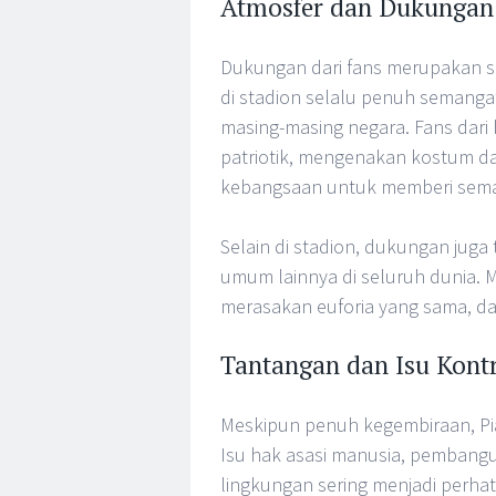
Atmosfer dan Dukungan 
Dukungan dari fans merupakan sa
di stadion selalu penuh semangat
masing-masing negara. Fans dar
patriotik, mengenakan kostum da
kebangsaan untuk memberi sema
Selain di stadion, dukungan juga t
umum lainnya di seluruh dunia.
merasakan euforia yang sama, d
Tantangan dan Isu Kontr
Meskipun penuh kegembiraan, Pial
Isu hak asasi manusia, pembangu
lingkungan sering menjadi perha