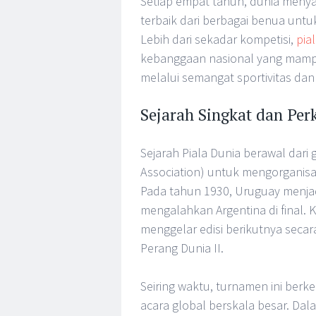
Setiap empat tahun, dunia menya
terbaik dari berbagai benua untu
Lebih dari sekadar kompetisi,
pia
kebanggaan nasional yang mamp
melalui semangat sportivitas da
Sejarah Singkat dan Pe
Sejarah Piala Dunia berawal dari 
Association) untuk mengorganisas
Pada tahun 1930, Uruguay menjad
mengalahkan Argentina di final.
menggelar edisi berikutnya secar
Perang Dunia II.
Seiring waktu, turnamen ini ber
acara global berskala besar. Dal