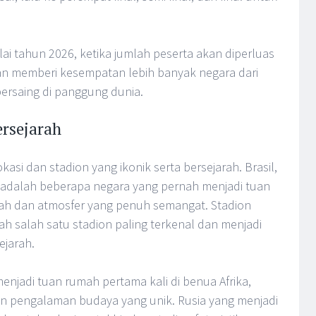
ai tahun 2026, ketika jumlah peserta akan diperluas
juan memberi kesempatan lebih banyak negara dari
bersaing di panggung dunia.
ersejarah
lokasi dan stadion yang ikonik serta bersejarah. Brasil,
an adalah beberapa negara yang pernah menjadi tuan
h dan atmosfer yang penuh semangat. Stadion
lah salah satu stadion paling terkenal dan menjadi
ejarah.
menjadi tuan rumah pertama kali di benua Afrika,
 pengalaman budaya yang unik. Rusia yang menjadi