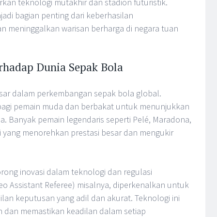
an teknologi mutakhir dan stadion futuristik.
njadi bagian penting dari keberhasilan
n meninggalkan warisan berharga di negara tuan
erhadap Dunia Sepak Bola
esar dalam perkembangan sepak bola global.
 bagi pemain muda dan berbakat untuk menunjukkan
. Banyak pemain legendaris seperti Pelé, Maradona,
si yang menorehkan prestasi besar dan mengukir
orong inovasi dalam teknologi dan regulasi
o Assistant Referee) misalnya, diperkenalkan untuk
n keputusan yang adil dan akurat. Teknologi ini
n dan memastikan keadilan dalam setiap