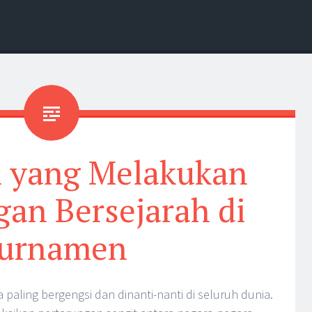
m yang Melakukan
an Bersejarah di
urnamen
 paling bergengsi dan dinanti-nanti di seluruh dunia.