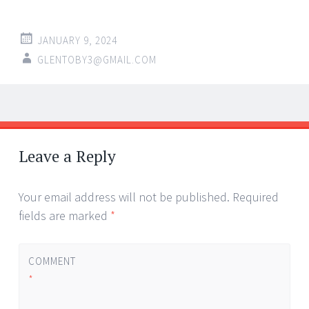
JANUARY 9, 2024
GLENTOBY3@GMAIL.COM
Post
←
→
navigation
Leave a Reply
Your email address will not be published.
Required
fields are marked
*
COMMENT
*